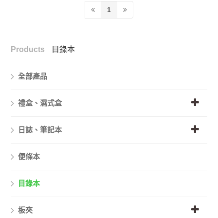
1
Products
目錄本
全部產品
禮盒、濕式盒
日誌、筆記本
便條本
目錄本
板夾