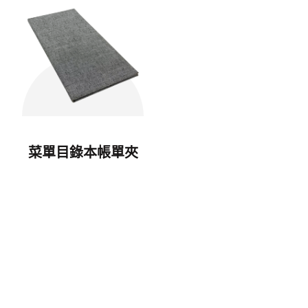
菜單目錄本帳單夾