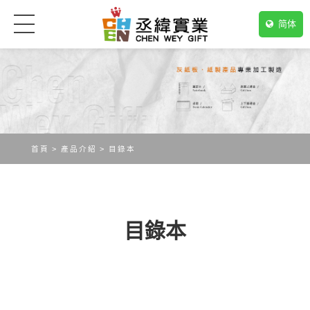
简体
首頁
產品介紹
目錄本
目錄本