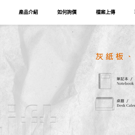
產品介紹
如何詢價
檔案上傳