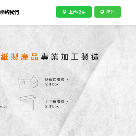
上傳檔案
简体
聯絡我們