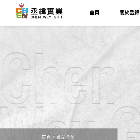
首頁
關於丞緯
首頁
產品介紹