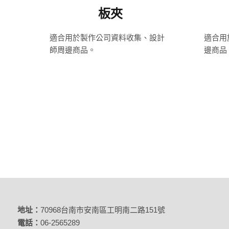
板夾
適合用於製作公司資料收集、設計
適合用
師周邊商品。
邊商品
地址：
70968台南市安南區工明南二路151號
電話：
06-2565289