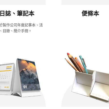
日誌、筆記本
便條本
於製作公司年度記事本、活
、目錄、簡介手冊。