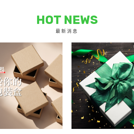
HOT NEWS
最新消息