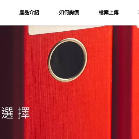
產品介紹
如何詢價
檔案上傳