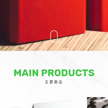
MAIN PRODUCTS
主要產品