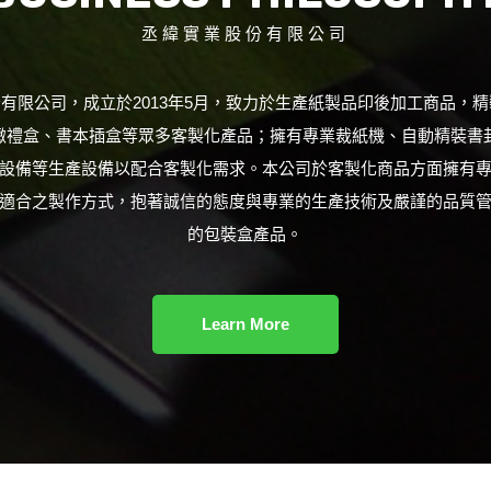
丞緯實業股份有限公司
有限公司，成立於2013年5月，致力於生產紙製品印後加工商品，
緻禮盒、書本插盒等眾多客製化產品；擁有專業裁紙機、自動精裝書
設備等生產設備以配合客製化需求。本公司於客製化商品方面擁有
適合之製作方式，抱著誠信的態度與專業的生產技術及嚴謹的品質
的包裝盒產品。
Learn More