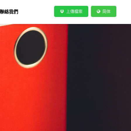
上傳檔案
简体
聯絡我們