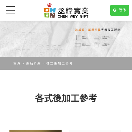
简体
首頁
產品介紹
各式後加工參考
各式後加工參考