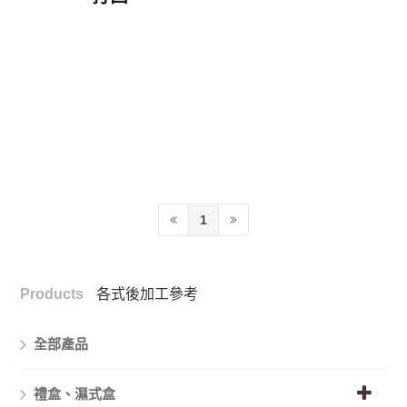
1
Products
各式後加工參考
全部產品
禮盒、濕式盒